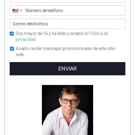
Soy mayor de 16 y he leído y acepto la
Política de
privacidad
Acepto recibir mensajes promocionales de este sitio
web
ENVIAR