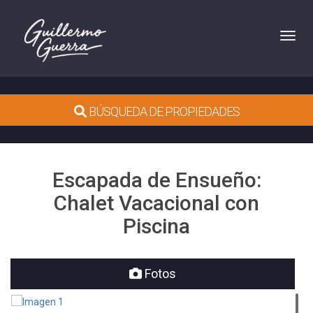
Toggl
BÚSQUEDA DE PROPIEDADES
Escapada de Ensueño:
Chalet Vacacional con
Piscina
Fotos