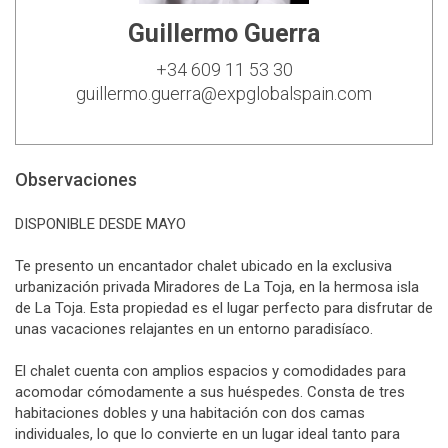
Guillermo Guerra
+34 609 11 53 30
guillermo.guerra@expglobalspain.com
Observaciones
DISPONIBLE DESDE MAYO
Te presento un encantador chalet ubicado en la exclusiva
urbanización privada Miradores de La Toja, en la hermosa isla
de La Toja. Esta propiedad es el lugar perfecto para disfrutar de
unas vacaciones relajantes en un entorno paradisíaco.
El chalet cuenta con amplios espacios y comodidades para
acomodar cómodamente a sus huéspedes. Consta de tres
habitaciones dobles y una habitación con dos camas
individuales, lo que lo convierte en un lugar ideal tanto para